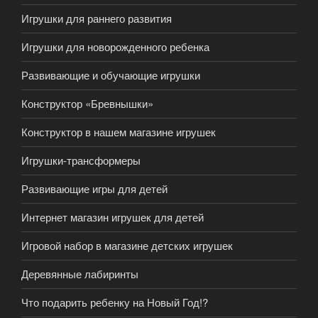
Игрушки для раннего развития
Игрушки для новорожденного ребенка
Развивающие и обучающие игрушки
Конструктор «Бревнышки»
Конструктор в нашем магазине игрушек
Игрушки-трансформеры
Развивающие игры для детей
Интернет магазин игрушек для детей
Игровой набор в магазине детских игрушек
Деревянные лабиринты
Что подарить ребенку на Новый Год!?