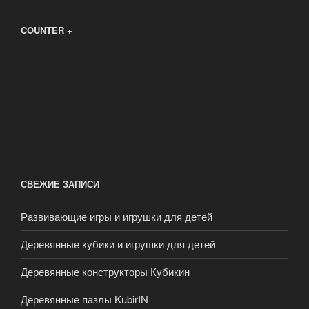
COUNTER +
СВЕЖИЕ ЗАПИСИ
Развивающие игры и игрушки для детей
Деревянные кубики и игрушки для детей
Деревянные конструкторы Кубикин
Деревянные пазлы KubirIN