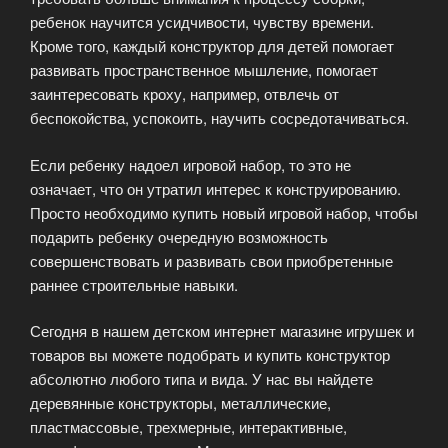
ребенок научится усидчивости, чувству времени.
Кроме того, каждый конструктор для детей помогает
развивать пространственное мышление, помогает
заинтересовать кроху, например, отвлечь от
беспокойства, успокоить, научить сосредотачиваться.
Если ребенку надоел игровой набор, то это не
означает, что он утратил интерес к конструированию.
Просто необходимо купить новый игровой набор, чтобы
подарить ребенку очередную возможность
совершенствовать и развивать свои приобретенные
раннее строительные навыки.
Сегодня в нашем детском интернет магазине игрушек и
товаров вы можете подобрать и купить конструктор
абсолютно любого типа и вида. У нас вы найдете
деревянные конструкторы, металлические,
пластмассовые, трехмерные, интерактивные,