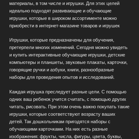
материалы, в том числе и игрушки. Для этих целей
идеально подходят развивающие и обучающие
игрушки, которые в широком ассортименте можно
приобрести в интернет-магазине товаров и игрушек
Игрушки, которые предназначены для обучения,
претерпели многих изменений. Сегодня можно увидеть
и купить интерактивные обучающие игрушки, детские
компьютеры и планшеты, звуковые плакаты, карточки,
говорящие ручки и азбуки, книги, разнообразные
наборы для проведения опытов и исследований.
Каждая игрушка преследует разные цели. С помощью
одних ваш ребенок учится считать, с помощью других
читать, рисовать. При этом очень важно покупать такие
игрушки, которые соответствуют возрасту ваших
детей. Так дошкольникам пригодятся наборы с
обучающими карточками. На них есть разные
изображения: фрукты, числа, фигуры, цвета, буквы,