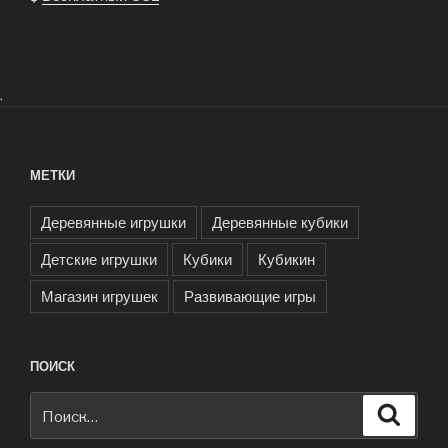
.
МЕТКИ
Деревянные игрушки
Деревянные кубики
Детские игрушки
Кубики
Кубикин
Магазин игрушек
Развивающие игры
ПОИСК
Искать:
Поиск