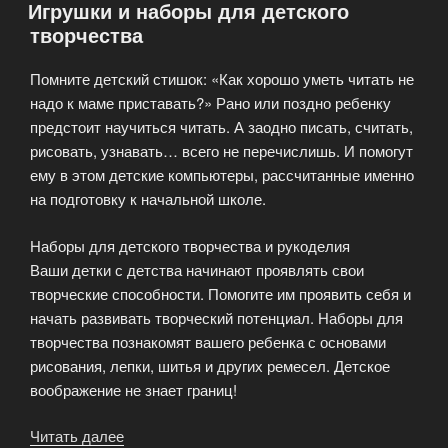
Игрушки и наборы для детского
творчества
Помните детский стишок: «Как хорошо уметь читать не
надо к маме приставать?» Рано или поздно ребенку
предстоит научиться читать. А заодно писать, считать,
рисовать, узнавать… всего не перечислишь. И помогут
ему в этом детские компьютеры, рассчитанные именно
на подготовку к начальной школе.
Наборы для детского творчества и рукоделия
Ваши детки с детства начинают проявлять свои
творческие способности. Помогите им проявить себя и
начать развивать творческий потенциал. Наборы для
творчества познакомят вашего ребенка с основами
рисования, лепки, шитья и других ремесел. Детское
воображение не знает границ!
Читать далее
«Игрушки