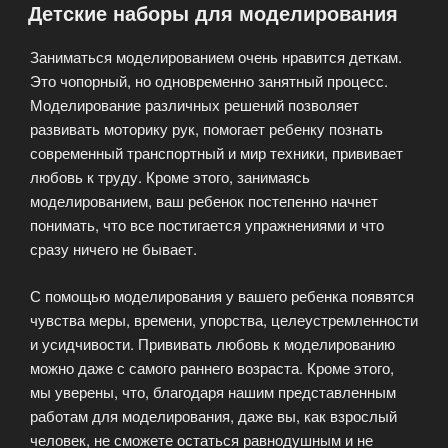
Детские наборы для моделирования
Заниматься моделированием очень нравится деткам.
Это чопорный, но одновременно занятный процесс.
Моделирование различных решений позволяет
развивать моторику рук, помогает ребенку познать
современный транспортный и мир техники, прививает
любовь к труду. Кроме этого, занимаясь
моделированием, ваш ребенок постепенно начнет
понимать, что все постигается упражнениями и что
сразу ничего не бывает.
С помощью моделирования у вашего ребенка появятся
чувства меры, времени, упорства, целеустремленности
и усидчивости. Прививать любовь к моделированию
можно даже с самого раннего возраста. Кроме этого,
мы уверены, что, благодаря нашим представленным
работам для моделирования, даже вы, как взрослый
человек, не сможете остаться равнодушным и не