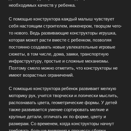
необходимых качеств у ребенка.
С помощью конструктора каждый малыш чувствует
себя настоящим строителем, инженером, творцом чего-
то нового. Ведь развивающие конструкторы игрушка,
которая может расти вместе с ребенком, позволяя
постоянно создавать новые увлекательные игровые
сюжеты, в том числе, дома, замки, транспортную
инфраструктуру, простые и сложные механизмы.
Поэтому смело можно отметить, что конструкторы не
имеют возрастных ограничений.
С помощью конструктора ребенок развивает мелкую
моторику рук, учится творчески и логически мыслить,
распознавать цвета, геометрические формы. У детей
также развивается умение сортировать мелкие и
крупные детали, отличать их по форме, цвету и
размерам. Со временем, когда конструкторы начнут
требовать больше внимания к процессу сборки,