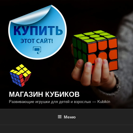
Перейти
к
содержимому
МАГАЗИН КУБИКОВ
Развивающие игрушки для детей и взрослых — Kubikin
Меню