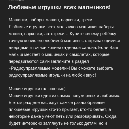
Любимые игрушки всех мальчиков!
Машинки, наборы машин, парковки, треки
Любимые игрушки всех мальчиков машинки, наборы
машин, парковки, автотреки… Купите своему ребёнку
точную копию его любимой машины с открывающимися
дверцами и точной копией отделкой салона. Если Ваш
малыш местает о машинках и самолетах, которые
передвигаются сами загляните в раздел
«Радиоуправляемые модели»! Вы сможете выбрать
радиоуправляемые игрушки на любой вкус!
Мягкие игрушки (плюшевые)
Мягкие игрушки одни из самых популярных и любимых.
В этом разделе вас ждут самые разнообразные
плюшевые игрушки кто-то прыгает, кто-то бегает, а
некоторые даже умеют петь или разговаривать. Сюда
будет интересно заглянуть не только детям, но и