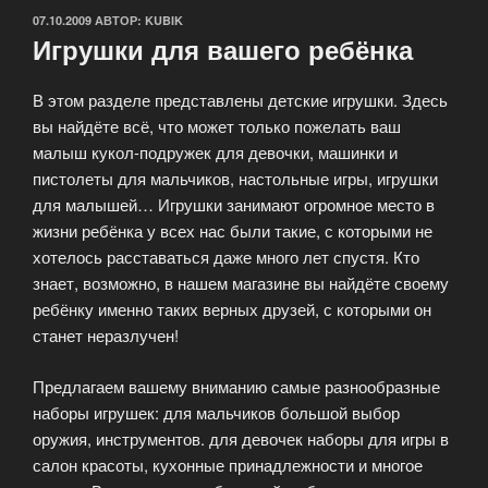
ОПУБЛИКОВАНО
07.10.2009
АВТОР:
KUBIK
Игрушки для вашего ребёнка
В этом разделе представлены детские игрушки. Здесь
вы найдёте всё, что может только пожелать ваш
малыш кукол-подружек для девочки, машинки и
пистолеты для мальчиков, настольные игры, игрушки
для малышей… Игрушки занимают огромное место в
жизни ребёнка у всех нас были такие, с которыми не
хотелось расставаться даже много лет спустя. Кто
знает, возможно, в нашем магазине вы найдёте своему
ребёнку именно таких верных друзей, с которыми он
станет неразлучен!
Предлагаем вашему вниманию самые разнообразные
наборы игрушек: для мальчиков большой выбор
оружия, инструментов. для девочек наборы для игры в
салон красоты, кухонные принадлежности и многое