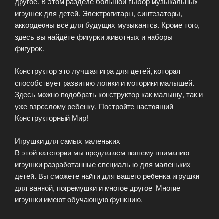
другое. В этом разделе большой выбор музыкальных
игрушек для детей. Электрогитары, синтезаторы,
аккордеоны всё для будущих музыкантов. Кроме того,
здесь вы найдёте фигурки животных и наборы
фигурок.
Конструктор это лучшая игра для детей, которая
способствует развитию логики и моторики малышей.
Здесь можно подобрать конструктор как малышу, так и
уже взрослому ребенку. Постройте настоящий
Конструкторный Мир!
Игрушки для самых маленьких
В этой категории мы предлагаем вашему вниманию
игрушки разработанные специально для маленьких
детей. Вы сможете найти для вашего ребенка игрушки
для ванной, погремушки и многое другое. Многие
игрушки имеют обучающую функцию.