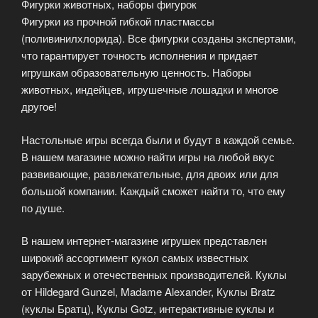
Фигурки животных, наборы фигурок
Фигурки из прочной гибкой пластмассы
(поливинилхлорида). Все фигурки созданы экспертами,
что гарантирует точность исполнения и придает
игрушкам образовательную ценность. Наборы
животных, индейцев, игрушечные лошадки и многое
другое!
Настольные игры всегда были и будут в каждой семье.
В нашем магазине можно найти игры на любой вкус
развивающие, развлекательные, для двоих или для
большой компании. Каждый сможет найти то, что ему
по душе.
В нашем интернет-магазине игрушек представлен
широкий ассортимент кукол самых известных
зарубежных и отечественных производителей. Куклы
от Hildegard Gunzel, Madame Alexander, Куклы Bratz
(куклы Братц), Куклы Gotz, интерактивные куклы и