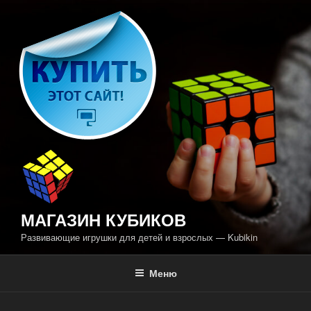
Перейти
к
содержимому
МАГАЗИН КУБИКОВ
Развивающие игрушки для детей и взрослых — Kubikin
Меню