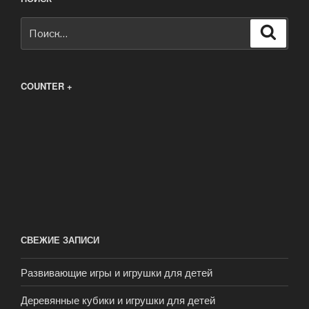
Искать:
Поиск
COUNTER +
СВЕЖИЕ ЗАПИСИ
Развивающие игры и игрушки для детей
Деревянные кубики и игрушки для детей