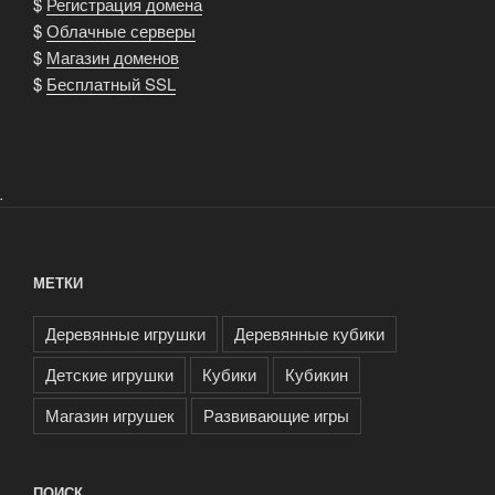
$
Регистрация домена
$
Облачные серверы
$
Магазин доменов
$
Бесплатный SSL
.
МЕТКИ
Деревянные игрушки
Деревянные кубики
Детские игрушки
Кубики
Кубикин
Магазин игрушек
Развивающие игры
ПОИСК