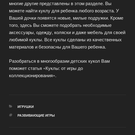
многие другие представлены в этом разделе. Вы
можете найти куклу для ребенка любого возраста. У
Вашей дочки появятся новые, милые подружки. Кроме
того, здесь Вы сможете подобрать необходимые
аксессуары, одежду, коляски и даже мебель для своей
любимой куклы. Все куклы сделаны из качественных
материалов и безопасны для Вашего ребенка.
Разобраться в многообразии детских кукол Вам
поможет статья «Куклы: от игры до
коллекционирования».
РУБРИКИ
ИГРУШКИ
МЕТКИ
РАЗВИВАЮЩИЕ ИГРЫ