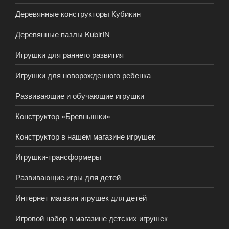
Деревянные конструкторы Кубикин
Деревянные пазлы KubirIN
Игрушки для раннего развития
Игрушки для новорожденного ребенка
Развивающие и обучающие игрушки
Конструктор «Бревнышки»
Конструктор в нашем магазине игрушек
Игрушки-трансформеры
Развивающие игры для детей
Интернет магазин игрушек для детей
Игровой набор в магазине детских игрушек