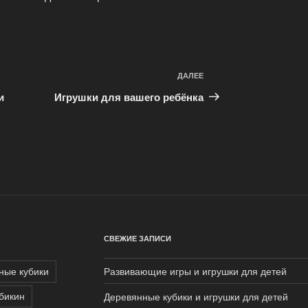
ДАЛЕЕ
Следующая
запись
и
Игрушки для вашего ребёнка
СВЕЖИЕ ЗАПИСИ
ные кубики
Развивающие игры и игрушки для детей
бикин
Деревянные кубики и игрушки для детей