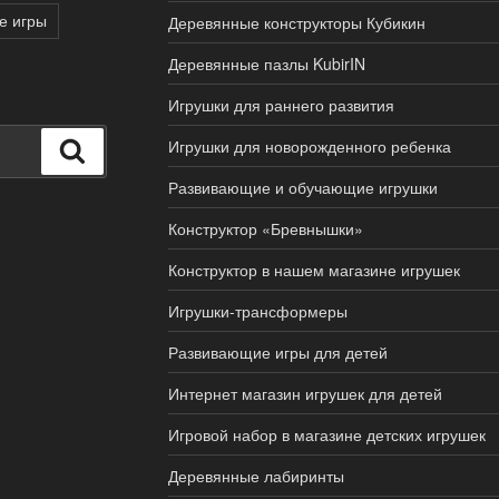
е игры
Деревянные конструкторы Кубикин
Деревянные пазлы KubirIN
Игрушки для раннего развития
Игрушки для новорожденного ребенка
Поиск
Развивающие и обучающие игрушки
Конструктор «Бревнышки»
Конструктор в нашем магазине игрушек
Игрушки-трансформеры
Развивающие игры для детей
Интернет магазин игрушек для детей
Игровой набор в магазине детских игрушек
Деревянные лабиринты