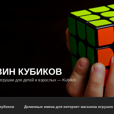
ЗИН КУБИКОВ
грушки для детей и взрослых — Kubikin
кубиков
Доменные имена для интернет магазина игрушек