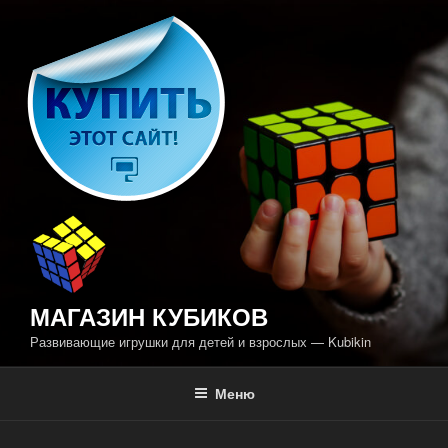
Перейти
к
содержимому
МАГАЗИН КУБИКОВ
Развивающие игрушки для детей и взрослых — Kubikin
Меню