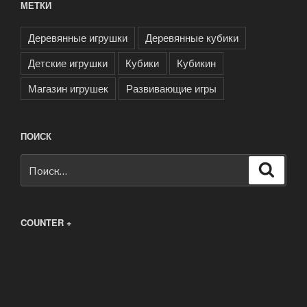
МЕТКИ
Деревянные игрушки
Деревянные кубики
Детские игрушки
Кубики
Кубикин
Магазин игрушек
Развивающие игры
ПОИСК
Искать:
Поиск
COUNTER +