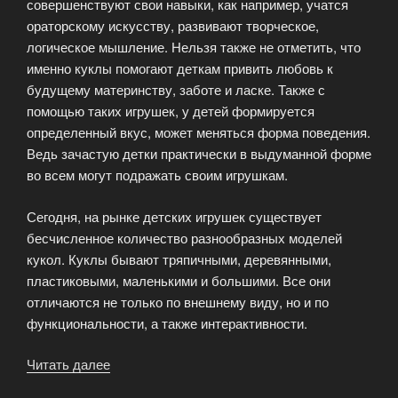
совершенствуют свои навыки, как например, учатся
ораторскому искусству, развивают творческое,
логическое мышление. Нельзя также не отметить, что
именно куклы помогают деткам привить любовь к
будущему материнству, заботе и ласке. Также с
помощью таких игрушек, у детей формируется
определенный вкус, может меняться форма поведения.
Ведь зачастую детки практически в выдуманной форме
во всем могут подражать своим игрушкам.
Сегодня, на рынке детских игрушек существует
бесчисленное количество разнообразных моделей
кукол. Куклы бывают тряпичными, деревянными,
пластиковыми, маленькими и большими. Все они
отличаются не только по внешнему виду, но и по
функциональности, а также интерактивности.
Читать далее
«Разнообразные
модели