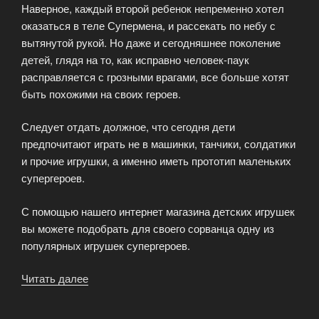
Наверное, каждый второй ребенок непременно хотел
оказаться в теле Супермена, и рассекать по небу с
вытянутой рукой. Но даже и сегодняшнее поколение
детей, глядя на то, как исправно человек-паук
расправляется с грозными врагами, все больше хотят
быть похожими на своих героев.
Следует отдать должное, что сегодня дети
предпочитают играть не в машинки, танчики, солдатики
и прочие игрушки, а именно иметь прототип маленьких
супергероев.
С помощью нашего интернет магазина детских игрушек
вы можете подобрать для своего сорванца одну из
популярных игрушек супергероев.
Читать далее
«Игрушки
супергероев»