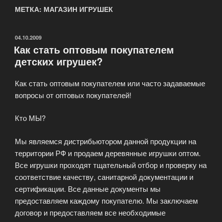
МЕТКА: МАГАЗИН ИГРУШЕК
ОПУБЛИКОВАНО
04.10.2009
Как стать оптовым покупателем
детских игрушек?
Как стать оптовым покупателем или часто задаваемые
вопросы от оптовых покупателей!
Кто МЫ?
Мы являемся дистрибьютором данной продукции на
территории РФ и продаем деревянные игрушки оптом.
Все игрушки проходят тщательный отбор и проверку на
соответствие качеству, санитарной документации и
сертификации. Все данные документы мы
предоставляем каждому покупателю. Мы заключаем
договор и предоставляем все необходимые