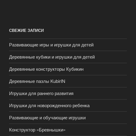
СВЕЖИЕ ЗАПИСИ
Развивающие игры и игрушки для детей
Деревянные кубики и игрушки для детей
Деревянные конструкторы Кубикин
Деревянные пазлы KubirIN
Игрушки для раннего развития
Игрушки для новорожденного ребенка
Развивающие и обучающие игрушки
Конструктор «Бревнышки»