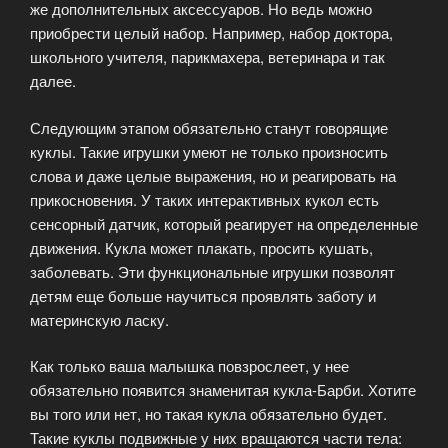
же дополнительных аксессуаров. Но ведь можно
приобрести целый набор. Например, набор доктора,
школьного учителя, парикмахера, ветеринара и так
далее.
Следующим этапом обязательно станут говорящие
куклы. Такие игрушки умеют не только произносить
слова и даже целые выражения, но и реагировать на
прикосновения. У таких интерактивных кукол есть
сенсорный датчик, который реагирует на определенные
движения. Кукла может плакать, просить кушать,
заболевать. Эти функциональные игрушки позволят
детям еще больше научиться проявлять заботу и
материнскую ласку.
Как только ваша малышка повзрослеет, у нее
обязательно появится знаменитая кукла-Барби. Хотите
вы того или нет, но такая кукла обязательно будет.
Такие куклы подвижные у них вращаются части тела: