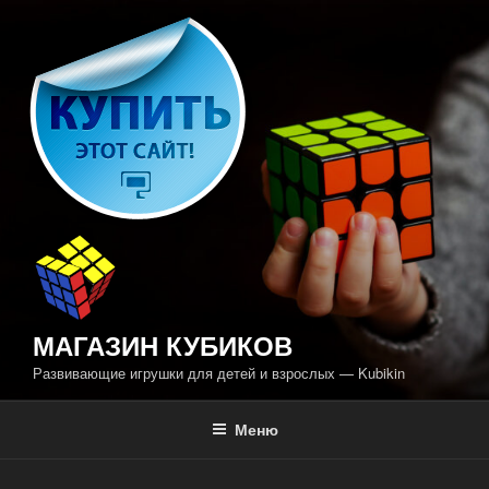
Перейти
к
содержимому
МАГАЗИН КУБИКОВ
Развивающие игрушки для детей и взрослых — Kubikin
Меню