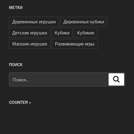
МЕТКИ
Деревянные игрушки
Деревянные кубики
Детские игрушки
Кубики
Кубикин
Магазин игрушек
Развивающие игры
ПОИСК
Искать:
Поиск
COUNTER +