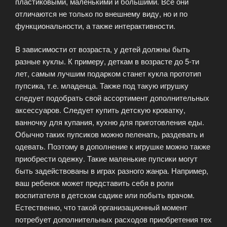
пластиковыми, маленькими и большими. Все они
отличаются не только по внешнему виду, но и по
функциональности, а также интерактивности.
В зависимости от возраста, у детей должны быть
разные куклы. К примеру, деткам в возрасте до 5-ти
лет, самым лучшим подарком станет кукла прототип
пупсика, т.е. младенца. Также под такую игрушку
следует подобрать свой ассортимент дополнительных
аксессуаров. Следует купить детскую кроватку,
ванночку для купания, кухню для приготовления еды.
Обычно таких пупсиков можно пеленать, раздевать и
одевать. Поэтому в дополнение к игрушке можно также
приобрести одежку. Такие маленькие пупсики могут
быть задействованы в играх разного жанра. Например,
ваш ребенок может представить себя в роли
воспитателя в детском садике или побыть врачом.
Естественно, что такой организационный момент
потребует дополнительных расходов приобретения тех