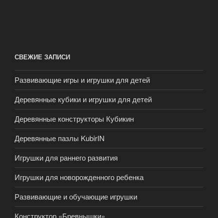
СВЕЖИЕ ЗАПИСИ
Развивающие игры и игрушки для детей
Деревянные кубики и игрушки для детей
Деревянные конструкторы Кубикин
Деревянные пазлы KubirIN
Игрушки для раннего развития
Игрушки для новорожденного ребенка
Развивающие и обучающие игрушки
Конструктор «Бревнышки»