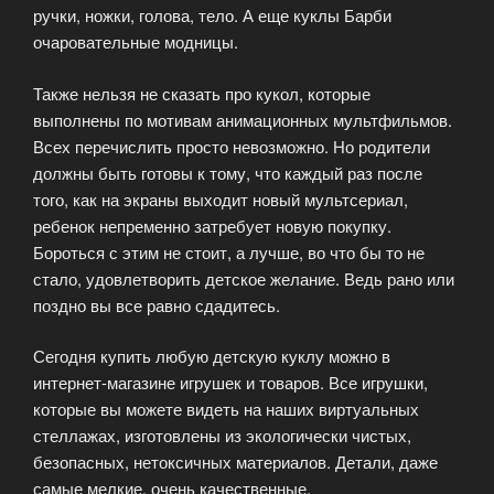
ручки, ножки, голова, тело. А еще куклы Барби
очаровательные модницы.
Также нельзя не сказать про кукол, которые
выполнены по мотивам анимационных мультфильмов.
Всех перечислить просто невозможно. Но родители
должны быть готовы к тому, что каждый раз после
того, как на экраны выходит новый мультсериал,
ребенок непременно затребует новую покупку.
Бороться с этим не стоит, а лучше, во что бы то не
стало, удовлетворить детское желание. Ведь рано или
поздно вы все равно сдадитесь.
Сегодня купить любую детскую куклу можно в
интернет-магазине игрушек и товаров. Все игрушки,
которые вы можете видеть на наших виртуальных
стеллажах, изготовлены из экологически чистых,
безопасных, нетоксичных материалов. Детали, даже
самые мелкие, очень качественные.