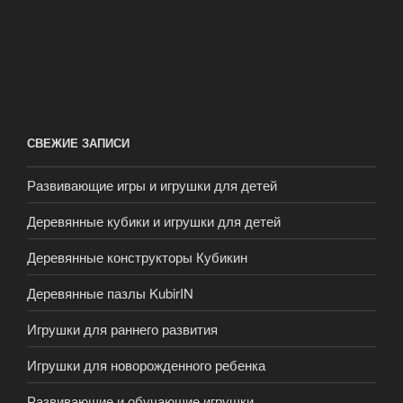
СВЕЖИЕ ЗАПИСИ
Развивающие игры и игрушки для детей
Деревянные кубики и игрушки для детей
Деревянные конструкторы Кубикин
Деревянные пазлы KubirIN
Игрушки для раннего развития
Игрушки для новорожденного ребенка
Развивающие и обучающие игрушки