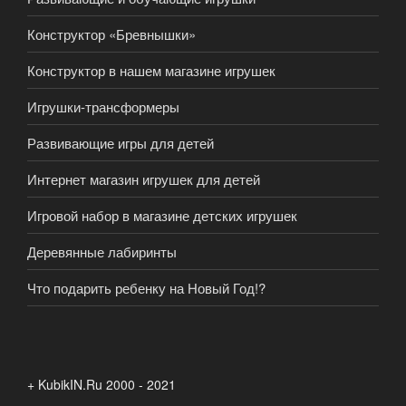
Конструктор «Бревнышки»
Конструктор в нашем магазине игрушек
Игрушки-трансформеры
Развивающие игры для детей
Интернет магазин игрушек для детей
Игровой набор в магазине детских игрушек
Деревянные лабиринты
Что подарить ребенку на Новый Год!?
+ KubikIN.Ru 2000 - 2021