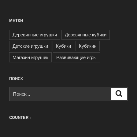
МЕТКИ
Деревянные игрушки
Деревянные кубики
Детские игрушки
Кубики
Кубикин
Магазин игрушек
Развивающие игры
ПОИСК
Искать:
Поиск
COUNTER +