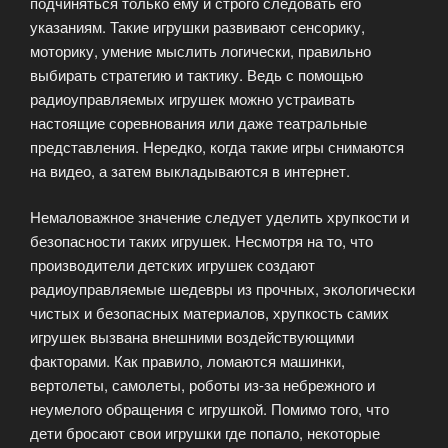
подчиняться только ему и строго следовать его
указаниям. Такие игрушки развивают сенсорику,
моторику, умение мыслить логически, правильно
выбирать стратегию и тактику. Ведь с помощью
радиоуправляемых игрушек можно устраивать
настоящие соревнования или даже театральные
представления. Нередко, когда такие игры снимаются
на видео, а затем выкладываются в интернет.
Немаловажное значение следует уделить хрупкости и
безопасности таких игрушек. Несмотря на то, что
производители детских игрушек создают
радиоуправляемые шедевры из прочных, экологически
чистых и безопасных материалов, хрупкость самих
игрушек вызвана внешними воздействующими
факторами. Как правило, ломаются машинки,
вертолеты, самолеты, роботы из-за небрежного и
неумелого обращения с игрушкой. Помимо того, что
дети бросают свои игрушки где попало, некоторые