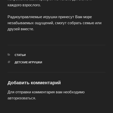
каждого взрослого.
Радиоуправляемые игрушки принесут Вам море
незабываемых ощущений, смогут собрать семью или
друзей вместе.
РУБРИКИ
СТАТЬИ
МЕТКИ
ДЕТСКИЕ ИГРУШКИ
Добавить комментарий
Для отправки комментария вам необходимо
авторизоваться
.