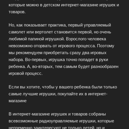
которые можно в детском интернет-магазине игрушек и
товаров.
Но, как показывает практика, первый управляемый
самолет или вертолет становится первой, но очень
любимой папиной игрушкой. Взрослого человека
невозможно оторвать от игрового процесса. Поэтому
мы рекомендуем приобретать сразу два игровых
набора. Во-первых, игрушка точно попадет в руки
ребенка. А, во-вторых, тем самым будет разнообразен
игровой процесс.
Если вы хотите, чтобы у вашего ребенка были только
самые лучшие игрушки, покупайте их в интернет-
магазине
В интернет-магазине игрушек и товаров собраны
всевозможные радиоуправляемые игрушки, которые
непременно заинтересуют не только детей, но и