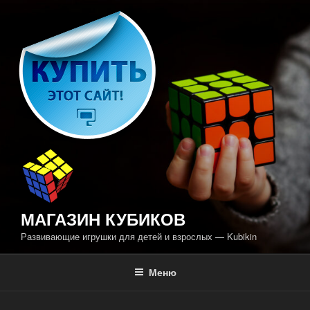
Перейти
к
содержимому
МАГАЗИН КУБИКОВ
Развивающие игрушки для детей и взрослых — Kubikin
Меню