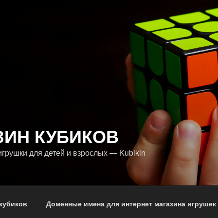
ЗИН КУБИКОВ
грушки для детей и взрослых — Kubikin
кубиков
Доменные имена для интернет магазина игрушек