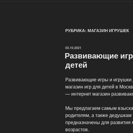
РУБРИКА: МАГАЗИН ИГРУШЕК
ОПУБЛИКОВАНО
03.10.2021
Развивающие игр
детей
Развивающие игры и игрушки д
магазин игр для детей в Моск
— интернет магазин развивающ
Мы предлагаем самым взыска
родителям, а также дедушкам
предназначены для развития 
возрастов.