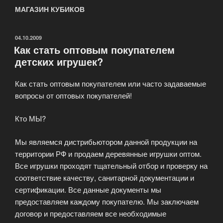
МАГАЗИН КУБИКОВ
ОПУБЛИКОВАНО
04.10.2009
Как стать оптовым покупателем
детских игрушек?
Как стать оптовым покупателем или часто задаваемые
вопросы от оптовых покупателей!
Кто МЫ?
Мы являемся дистрибьютором данной продукции на
территории РФ и продаем деревянные игрушки оптом.
Все игрушки проходят тщательный отбор и проверку на
соответствие качеству, санитарной документации и
сертификации. Все данные документы мы
предоставляем каждому покупателю. Мы заключаем
договор и предоставляем все необходимые