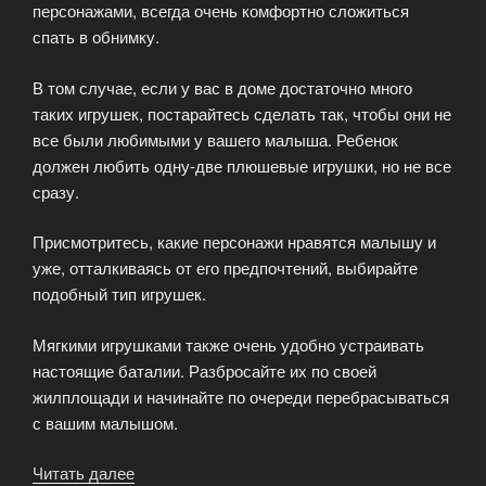
персонажами, всегда очень комфортно сложиться
спать в обнимку.
В том случае, если у вас в доме достаточно много
таких игрушек, постарайтесь сделать так, чтобы они не
все были любимыми у вашего малыша. Ребенок
должен любить одну-две плюшевые игрушки, но не все
сразу.
Присмотритесь, какие персонажи нравятся малышу и
уже, отталкиваясь от его предпочтений, выбирайте
подобный тип игрушек.
Мягкими игрушками также очень удобно устраивать
настоящие баталии. Разбросайте их по своей
жилплощади и начинайте по очереди перебрасываться
с вашим малышом.
Читать далее
«Мягкие