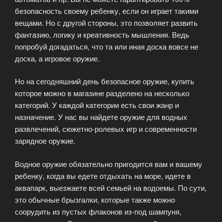
безопасность своему ребенку, если он играет такими
вещами. Но с другой стороны, это позволяет развить
фантазию, логику и креативность мышления. Ведь
попробуй догадаться, что та или иная доска вовсе не
доска, а игровое оружие.
Но на сегодняшний день безопасное оружие, купить
которое можно в магазине разделено на несколько
категорий. У каждой категории есть свои жанр и
назначение. У нас вы найдете оружие для водных
развлечений, сюжетно-ролевых игр и современности
зарядное оружие.
Водное оружие обязательно пригодится вам и вашему
ребенку, когда вы едете отдыхать на море, идете в
аквапарк, выезжаете всей семьей на водоемы. По сути,
это обычные брызгалки, которые также можно
соорудить из пустых флаконов из-под шампуня,