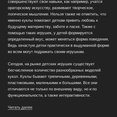
совершенствуют свои навыки, как например, учатся
ораторскому искусству, развивают творческое,
логическое мышление. Нельзя также не отметить, что
именно куклы помогают деткам привить любовь к
будущему материнству, заботе и ласке. Также с
помощью таких игрушек, у детей формируется
определенный вкус, может меняться форма поведения.
Ведь зачастую детки практически в выдуманной форме
во всем могут подражать своим игрушкам.
Сегодня, на рынке детских игрушек существует
бесчисленное количество разнообразных моделей
кукол. Куклы бывают тряпичными, деревянными,
пластиковыми, маленькими и большими. Все они
отличаются не только по внешнему виду, но и по
функциональности, а также интерактивности.
Читать далее
«Разнообразные
модели