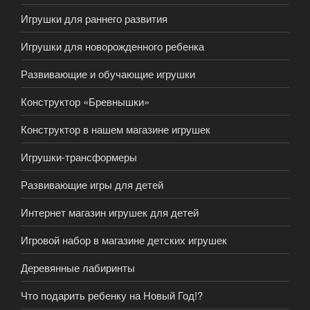
Игрушки для раннего развития
Игрушки для новорожденного ребенка
Развивающие и обучающие игрушки
Конструктор «Бревнышки»
Конструктор в нашем магазине игрушек
Игрушки-трансформеры
Развивающие игры для детей
Интернет магазин игрушек для детей
Игровой набор в магазине детских игрушек
Деревянные лабиринты
Что подарить ребенку на Новый Год!?