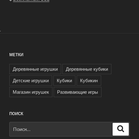
.
МЕТКИ
Деревянные игрушки
Деревянные кубики
Детские игрушки
Кубики
Кубикин
Магазин игрушек
Развивающие игры
ПОИСК
Искать:
Поиск