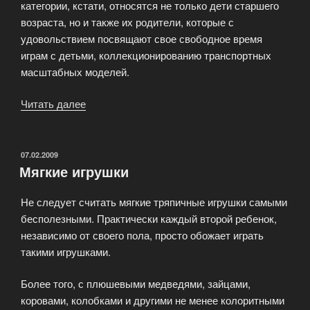
категории, кстати, относятся не только дети старшего
возраста, но и также их родители, которые с
удовольствием посвящают свое свободное время
играм с детьми, коллекционированию транспортных
масштабных моделей.
Читать далее
«Транспортные
игрушки»
ОПУБЛИКОВАНО
07.02.2009
Мягкие игрушки
Не следует считать мягкие тряпичные игрушки самыми
бесполезными. Практически каждый второй ребенок,
независимо от своего пола, просто обожает играть
такими игрушками.
Более того, с плюшевыми медведями, зайцами,
коровами, колобками и другими не менее колоритными