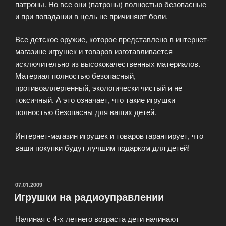
патроны. Но все они (патроны) полностью безопасные
и при попадании в цель не причиняют боли.
Все детское оружие, которое представлено в интернет-
магазине игрушек и товаров изготавливается
исключительно из высококачественных материалов.
Материал полностью безопасный,
противоаллергенный, экологически чистый и не
токсичный. А это означает, что такие игрушки
полностью безопасны для ваших детей.
Интернет-магазин игрушек и товаров гарантирует, что
ваши покупки будут лучшим подарком для детей!
ОПУБЛИКОВАНО
07.01.2009
Игрушки на радиоуправлении
Начиная с 4-х летнего возраста дети начинают