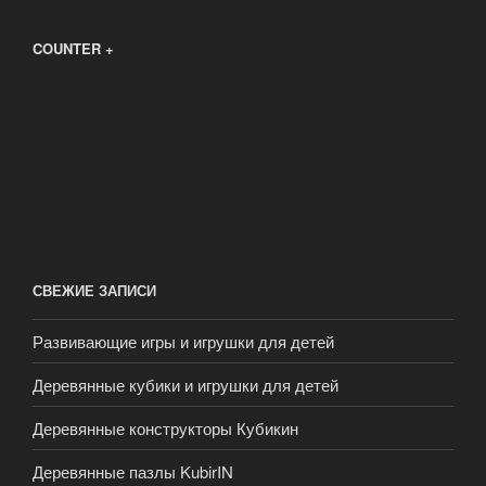
COUNTER +
СВЕЖИЕ ЗАПИСИ
Развивающие игры и игрушки для детей
Деревянные кубики и игрушки для детей
Деревянные конструкторы Кубикин
Деревянные пазлы KubirIN