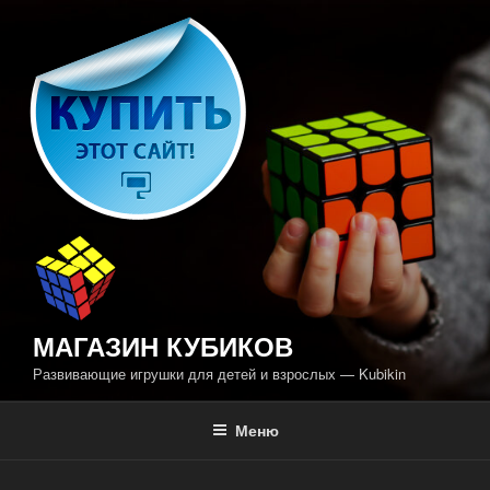
Перейти
к
содержимому
МАГАЗИН КУБИКОВ
Развивающие игрушки для детей и взрослых — Kubikin
Меню