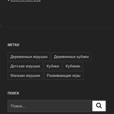
.
МЕТКИ
Деревянные игрушки
Деревянные кубики
Детские игрушки
Кубики
Кубикин
Магазин игрушек
Развивающие игры
ПОИСК
Искать:
Поиск