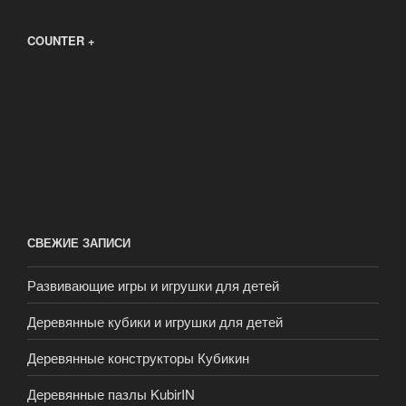
COUNTER +
СВЕЖИЕ ЗАПИСИ
Развивающие игры и игрушки для детей
Деревянные кубики и игрушки для детей
Деревянные конструкторы Кубикин
Деревянные пазлы KubirIN