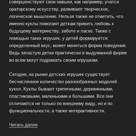
совершенствуют свои навыки, как например, учатся
ораторскому искусству, развивают творческое,
логическое мышление. Нельзя также не отметить, что
именно куклы помогают деткам привить любовь к
будущему материнству, заботе и ласке. Также с
помощью таких игрушек, у детей формируется
определенный вкус, может меняться форма поведения.
Ведь зачастую детки практически в выдуманной форме
во всем могут подражать своим игрушкам.
Сегодня, на рынке детских игрушек существует
бесчисленное количество разнообразных моделей
кукол. Куклы бывают тряпичными, деревянными,
пластиковыми, маленькими и большими. Все они
отличаются не только по внешнему виду, но и по
функциональности, а также интерактивности.
Читать далее
«Разнообразные
модели