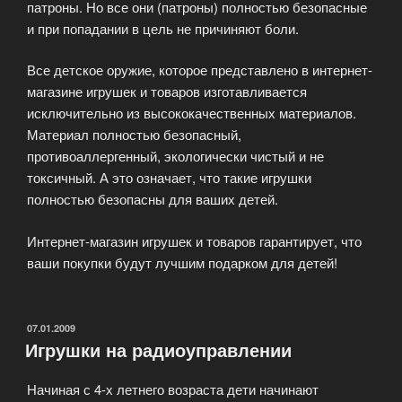
патроны. Но все они (патроны) полностью безопасные
и при попадании в цель не причиняют боли.
Все детское оружие, которое представлено в интернет-
магазине игрушек и товаров изготавливается
исключительно из высококачественных материалов.
Материал полностью безопасный,
противоаллергенный, экологически чистый и не
токсичный. А это означает, что такие игрушки
полностью безопасны для ваших детей.
Интернет-магазин игрушек и товаров гарантирует, что
ваши покупки будут лучшим подарком для детей!
ОПУБЛИКОВАНО
07.01.2009
Игрушки на радиоуправлении
Начиная с 4-х летнего возраста дети начинают