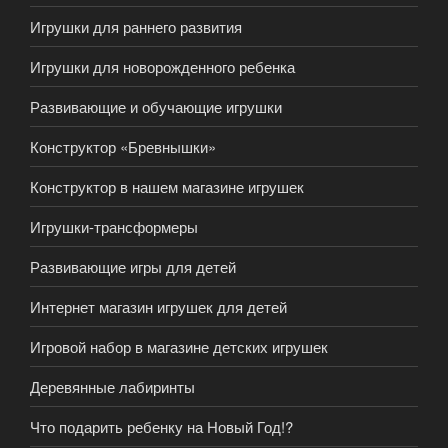
Игрушки для раннего развития
Игрушки для новорожденного ребенка
Развивающие и обучающие игрушки
Конструктор «Бревнышки»
Конструктор в нашем магазине игрушек
Игрушки-трансформеры
Развивающие игры для детей
Интернет магазин игрушек для детей
Игровой набор в магазине детских игрушек
Деревянные лабиринты
Что подарить ребенку на Новый Год!?