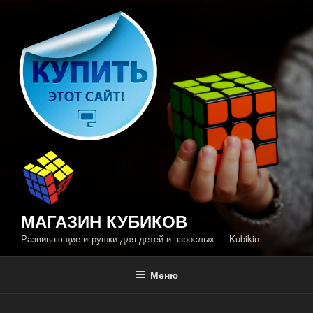
Перейти
к
содержимому
МАГАЗИН КУБИКОВ
Развивающие игрушки для детей и взрослых — Kubikin
Меню