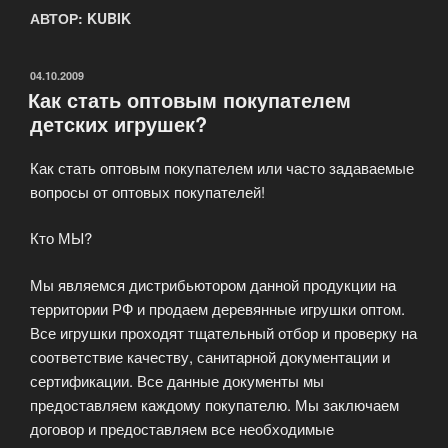
АВТОР:
KUBIK
ОПУБЛИКОВАНО
04.10.2009
Как стать оптовым покупателем
детских игрушек?
Как стать оптовым покупателем или часто задаваемые
вопросы от оптовых покупателей!
Кто МЫ?
Мы являемся дистрибьютором данной продукции на
территории РФ и продаем деревянные игрушки оптом.
Все игрушки проходят тщательный отбор и проверку на
соответствие качеству, санитарной документации и
сертификации. Все данные документы мы
предоставляем каждому покупателю. Мы заключаем
договор и предоставляем все необходимые