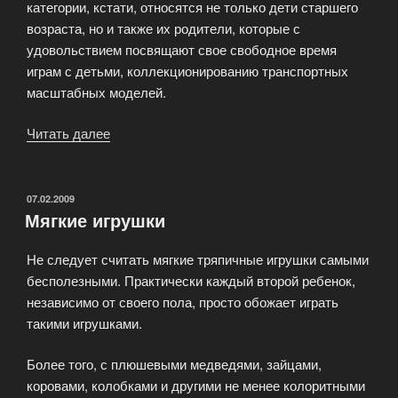
категории, кстати, относятся не только дети старшего
возраста, но и также их родители, которые с
удовольствием посвящают свое свободное время
играм с детьми, коллекционированию транспортных
масштабных моделей.
Читать далее
«Транспортные
игрушки»
ОПУБЛИКОВАНО
07.02.2009
Мягкие игрушки
Не следует считать мягкие тряпичные игрушки самыми
бесполезными. Практически каждый второй ребенок,
независимо от своего пола, просто обожает играть
такими игрушками.
Более того, с плюшевыми медведями, зайцами,
коровами, колобками и другими не менее колоритными