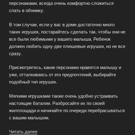
персонажами, всегда очень комфортно сложиться
спать в обнимку.
В том случае, если у вас в доме достаточно много
таких игрушек, постарайтесь сделать так, чтобы они не
все были любимыми у вашего малыша. Ребенок
должен любить одну-две плюшевые игрушки, но не все
сразу.
Присмотритесь, какие персонажи нравятся малышу и
уже, отталкиваясь от его предпочтений, выбирайте
подобный тип игрушек.
Мягкими игрушками также очень удобно устраивать
настоящие баталии. Разбросайте их по своей
жилплощади и начинайте по очереди перебрасываться
с вашим малышом.
Читать далее
«Мягкие