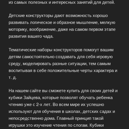
из самых полезных и интересных занятий для детей.
Детские конструкторы дают возможность хорошо
развивать логическое и образное мышление, мелкую
моторику, воображение, даже на самом первом этапе
развития вашего чада.
Тематические наборы конструкторов помогут вашим
детям самостоятельно создавать для себя игровую
среду, моделировать разные ситуации, тем самым
воспитывая в себе положительные черты характера и
т. д.
На нашем сайте вы сможете купить для своих детей и
кубики Зайцева, которые позволят обучать ребенка
чтению уже с 2-х лет. Во всем мире их успешно
используют для обучения в школах, детских садах и
непосредственно дома. Главный принцип такой
игрушки это изучение чтения по слогам. Кубики