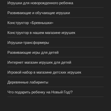
Игрушки для новорожденного ребенка
Развивающие и обучающие игрушки
Конструктор «Бревнышки»
Конструктор в нашем магазине игрушек
Игрушки-трансформеры
Развивающие игры для детей
Интернет магазин игрушек для детей
Игровой набор в магазине детских игрушек
Деревянные лабиринты
Что подарить ребенку на Новый Год!?