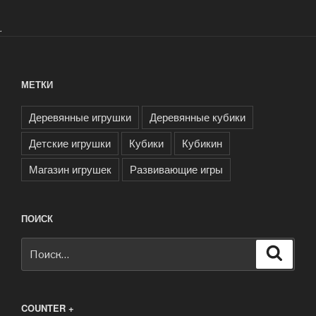
.
МЕТКИ
Деревянные игрушки
Деревянные кубики
Детские игрушки
Кубики
Кубикин
Магазин игрушек
Развивающие игры
ПОИСК
Искать:
Поиск
COUNTER +