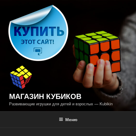
Перейти
к
содержимому
МАГАЗИН КУБИКОВ
Развивающие игрушки для детей и взрослых — Kubikin
Меню