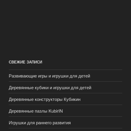
СВЕЖИЕ ЗАПИСИ
Развивающие игры и игрушки для детей
Деревянные кубики и игрушки для детей
Деревянные конструкторы Кубикин
Деревянные пазлы KubirIN
Игрушки для раннего развития