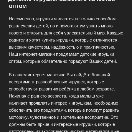
оптом
Несомненно, игрушки являются не только способом
развлечения детей, но и помогают им узнать много
нового и открыть для себя увлекательный мир. Каждые
родители хотят купить игрушки, которые отличаются
высоким качеством, надёжностью и практичностью.
Наш интернет-магазин предлагает детские игрушки
оптом, которые обязательно порадуют Ваших детей.
В нашем интернет магазине Вы найдёте большой
ассортимент разнообразных игрушек, которые
способствуют развитию ребёнка в любом возрасте.
Начиная с раннего возраста, когда малыш уже
начинает проявлять интерес к игрушкам, необходимо
обеспечить его предметами, которые помогут развить
моторику, чувственное и зрительное восприятие. Это
должны быть яркие и интересные игрушки, которые
изготовлены из экологически чистых материалов и не